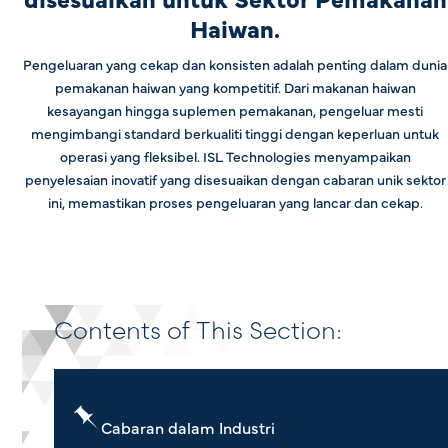
Haiwan.
Pengeluaran yang cekap dan konsisten adalah penting dalam dunia
pemakanan haiwan yang kompetitif. Dari makanan haiwan
kesayangan hingga suplemen pemakanan, pengeluar mesti
mengimbangi standard berkualiti tinggi dengan keperluan untuk
operasi yang fleksibel. ISL Technologies menyampaikan
penyelesaian inovatif yang disesuaikan dengan cabaran unik sektor
ini, memastikan proses pengeluaran yang lancar dan cekap.
Contents of This Section:
Cabaran dalam Industri