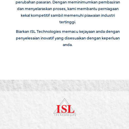
perubahan pasaran. Dengan meminimumkan pembaziran
dan menyelaraskan proses, kami membantu perniagaan
kekal kompetitif sambil memenuhi piawaian industri
tertinggi.
Biarkan ISL Technologies memacu kejayaan anda dengan
penyelesaian inovatif yang disesuaikan dengan keperluan
anda.