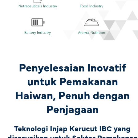
Nutraceuticals Industry
Food Industry
Battery Industry
Animal Nutrition
Penyelesaian Inovatif
untuk Pemakanan
Haiwan, Penuh dengan
Penjagaan
Teknologi Injap Kerucut IBC yang
disesuaikan untuk Sektor Pemakanan