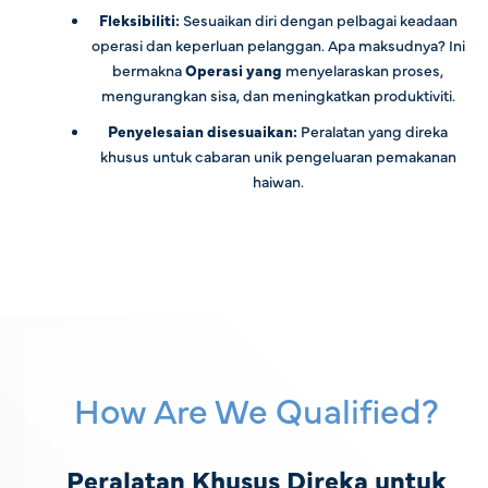
Fleksibiliti:
Sesuaikan diri dengan pelbagai keadaan
operasi dan keperluan pelanggan. Apa maksudnya? Ini
bermakna
Operasi yang
menyelaraskan proses,
mengurangkan sisa, dan meningkatkan produktiviti.
Penyelesaian disesuaikan:
Peralatan yang direka
khusus untuk cabaran unik pengeluaran pemakanan
haiwan.
How Are We Qualified?
Peralatan Khusus Direka untuk