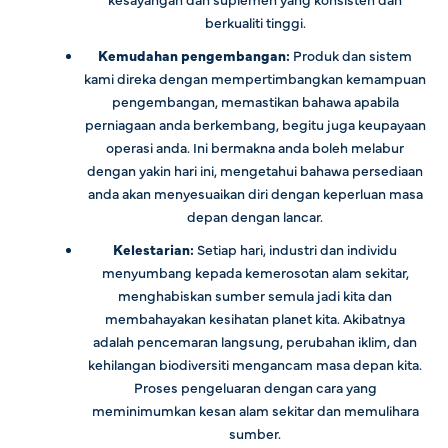
berkualiti tinggi.
Kemudahan pengembangan:
Produk dan sistem
kami direka dengan mempertimbangkan kemampuan
pengembangan, memastikan bahawa apabila
perniagaan anda berkembang, begitu juga keupayaan
operasi anda. Ini bermakna anda boleh melabur
dengan yakin hari ini, mengetahui bahawa persediaan
anda akan menyesuaikan diri dengan keperluan masa
depan dengan lancar.
Kelestarian:
Setiap hari, industri dan individu
menyumbang kepada kemerosotan alam sekitar,
menghabiskan sumber semula jadi kita dan
membahayakan kesihatan planet kita. Akibatnya
adalah pencemaran langsung, perubahan iklim, dan
kehilangan biodiversiti mengancam masa depan kita.
Proses pengeluaran dengan cara yang
meminimumkan kesan alam sekitar dan memulihara
sumber.