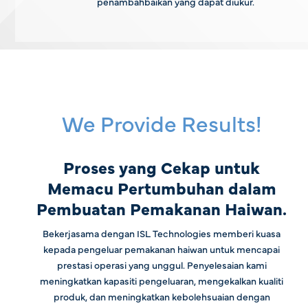
penambahbaikan yang dapat diukur.
We Provide Results!
Proses yang Cekap untuk
Memacu Pertumbuhan dalam
Pembuatan Pemakanan Haiwan.
Bekerjasama dengan ISL Technologies memberi kuasa
kepada pengeluar pemakanan haiwan untuk mencapai
prestasi operasi yang unggul. Penyelesaian kami
meningkatkan kapasiti pengeluaran, mengekalkan kualiti
produk, dan meningkatkan kebolehsuaian dengan