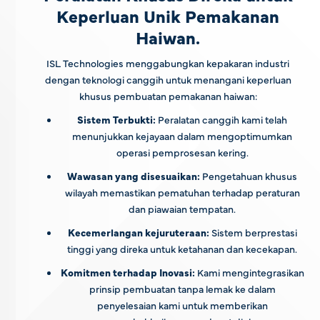
Keperluan Unik Pemakanan
Haiwan.
ISL Technologies menggabungkan kepakaran industri
dengan teknologi canggih untuk menangani keperluan
khusus pembuatan pemakanan haiwan:
Sistem Terbukti:
Peralatan canggih kami telah
menunjukkan kejayaan dalam mengoptimumkan
operasi pemprosesan kering.
Wawasan yang disesuaikan:
Pengetahuan khusus
wilayah memastikan pematuhan terhadap peraturan
dan piawaian tempatan.
Kecemerlangan kejuruteraan:
Sistem berprestasi
tinggi yang direka untuk ketahanan dan kecekapan.
Komitmen terhadap Inovasi:
Kami mengintegrasikan
prinsip pembuatan tanpa lemak ke dalam
penyelesaian kami untuk memberikan